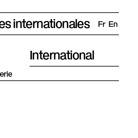
es internationales
Fr
En
International
erie