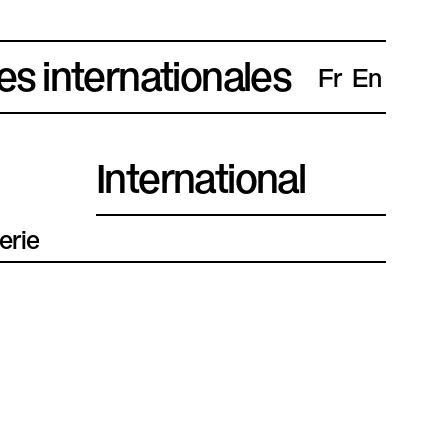
es internationales
Fr
En
International
erie