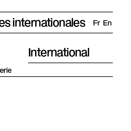
es internationales
Fr
En
International
erie