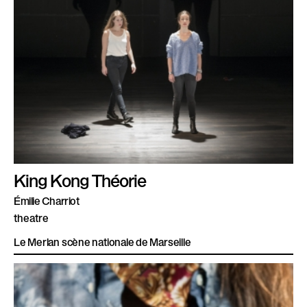
King Kong Théorie
Émilie Charriot
theatre
Le Merlan scène nationale de Marseille