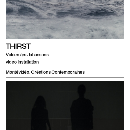
THIRST
Voldemārs Johansons
video installation
Montévidéo, Créations Contemporaines