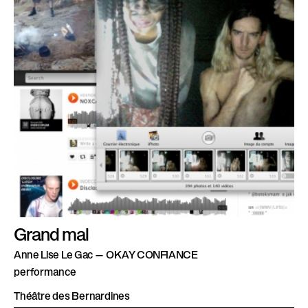
Grand mal
Anne Lise Le Gac — OKAY CONFIANCE
performance
Théâtre des Bernardines