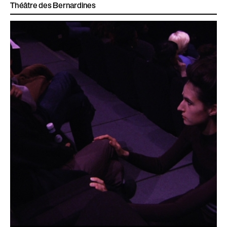
Théâtre des Bernardines