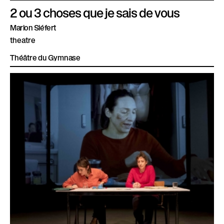
2 ou 3 choses que je sais de vous
Marion Siéfert
theatre
Théâtre du Gymnase