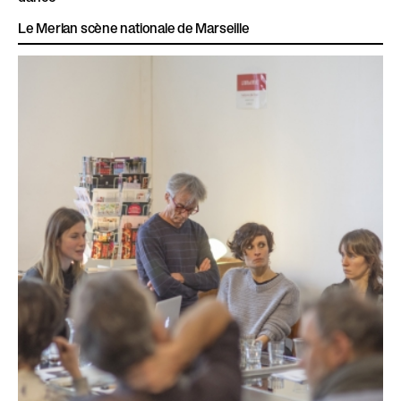
Le Merlan scène nationale de Marseille