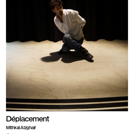
Déplacement
Mithkal Alzghair