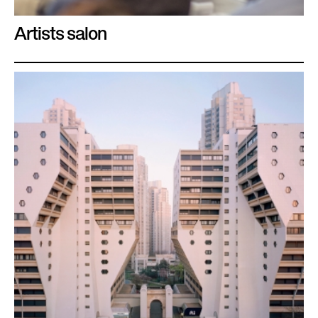
Artists salon