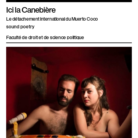
Ici la Canebière
Le détachement international du Muerto Coco
sound poetry
Faculté de droit et de science politique