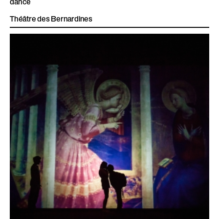
dance
Théâtre des Bernardines