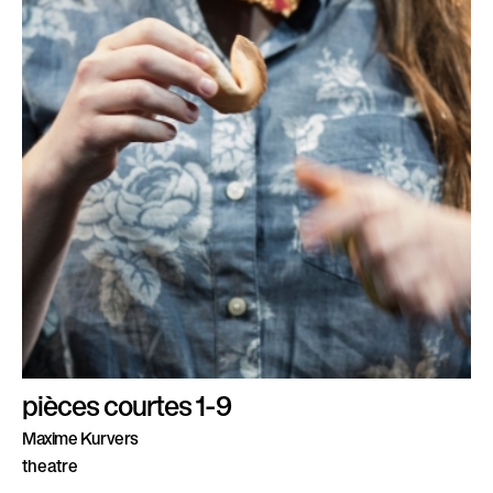
pièces courtes 1-9
Maxime Kurvers
theatre