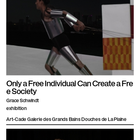
Only a Free Individual Can Create a Fre
e Society
Grace Schwindt
exhibition
Art-Cade Galerie des Grands Bains Douches de La Plaine