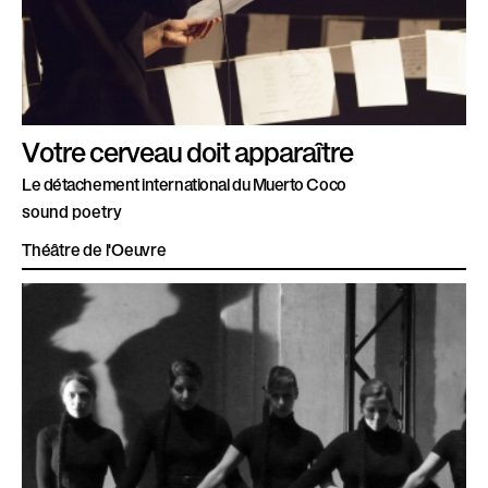
Votre cerveau doit apparaître
Le détachement international du Muerto Coco
sound poetry
Théâtre de l'Oeuvre