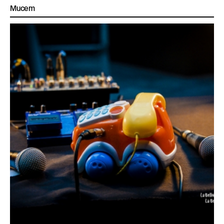
Mucem