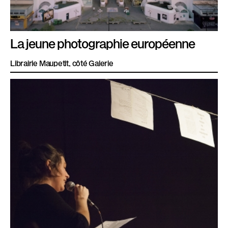
La jeune photographie européenne
Librairie Maupetit, côté Galerie