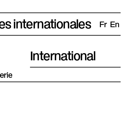
es internationales
Fr
En
International
erie