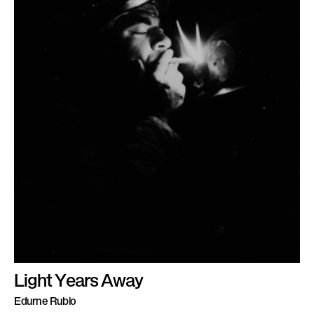
Light Years Away
Edurne Rubio