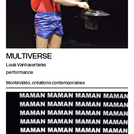
MULTIVERSE
Louis Vanhaverbeke
performance
Montévidéo, créations contemporaines