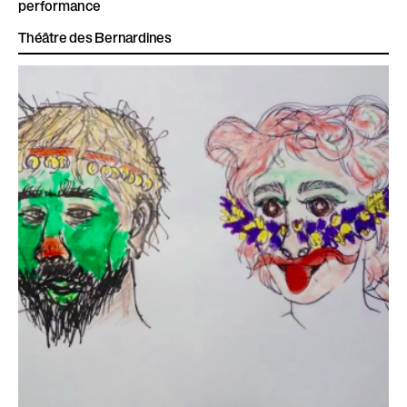
performance
Théâtre des Bernardines