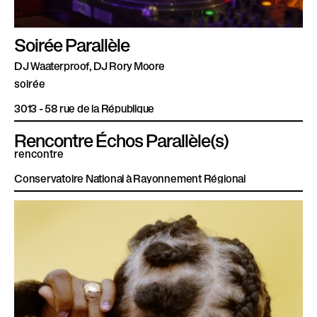
Soirée Parallèle
DJ Waaterproof, DJ Rory Moore
soirée
3013 - 58 rue de la République
Rencontre Échos Parallèle(s)
rencontre
Conservatoire National à Rayonnement Régional