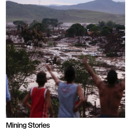
Mining Stories