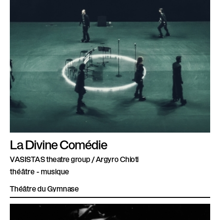
La Divine Comédie
VASISTAS theatre group / Argyro Chioti
théâtre - musique
Théâtre du Gymnase