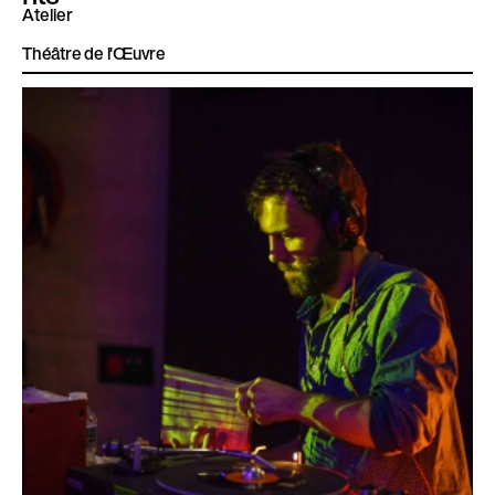
Atelier
Théâtre de l'Œuvre