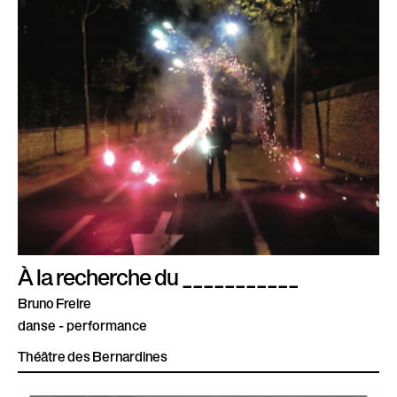
À la recherche du ___________
Bruno Freire
danse - performance
Théâtre des Bernardines