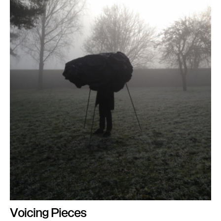
Voicing Pieces