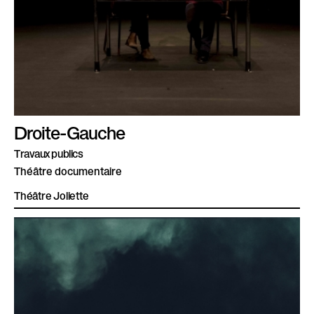
Droite-Gauche
Travaux publics
Théâtre documentaire
Théâtre Joliette