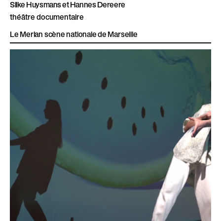
Silke Huysmans et Hannes Dereere
théâtre documentaire
Le Merlan scène nationale de Marseille