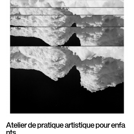
Atelier de pratique artistique pour enfa
nts