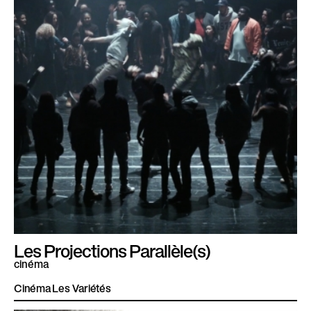
Les Projections Parallèle(s)
cinéma
Cinéma Les Variétés