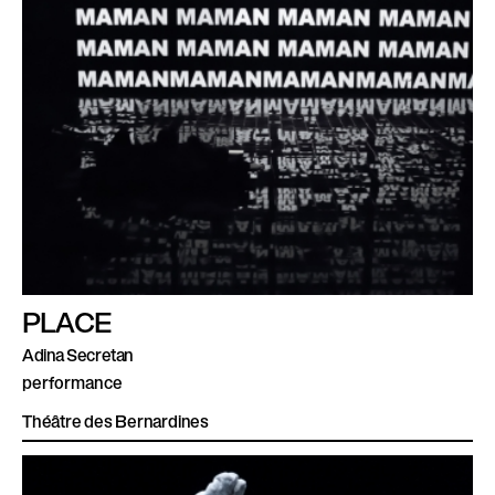
PLACE
Adina Secretan
performance
Théâtre des Bernardines