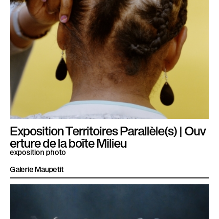
Exposition Territoires Parallèle(s) | Ouv
erture de la boîte Milieu
exposition photo
Galerie Maupetit