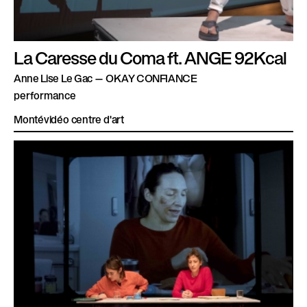
La Caresse du Coma ft. ANGE 92Kcal
Anne Lise Le Gac — OKAY CONFIANCE
performance
Montévidéo centre d'art