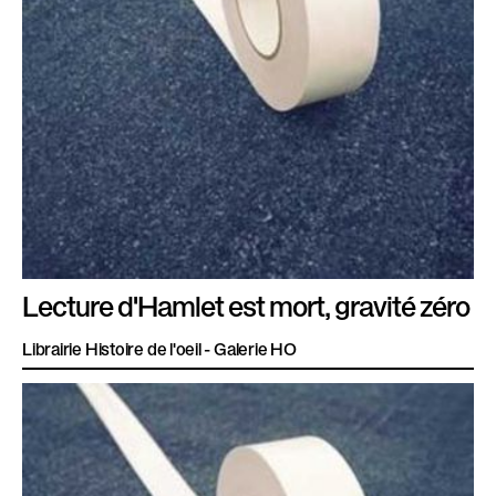
Lecture d'Hamlet est mort, gravité zéro
Librairie Histoire de l'oeil - Galerie HO