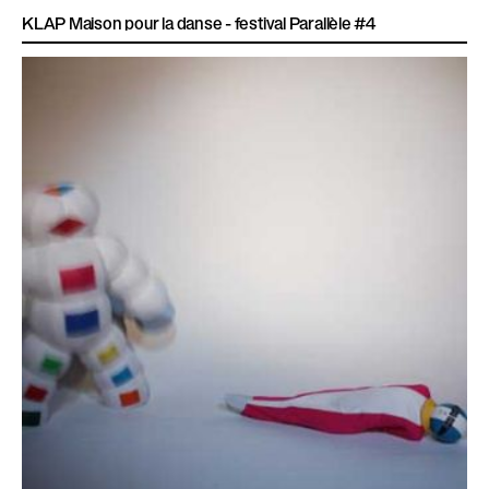
KLAP Maison pour la danse - festival Parallèle #4