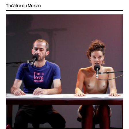
Théâtre du Merlan