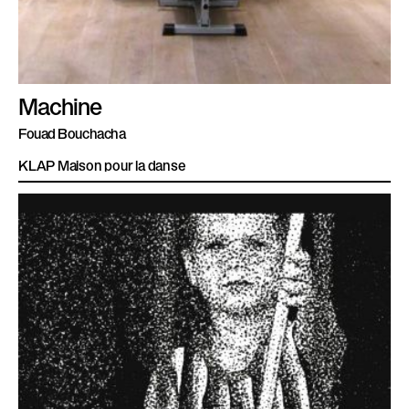
Machine
Fouad Bouchacha
KLAP Maison pour la danse