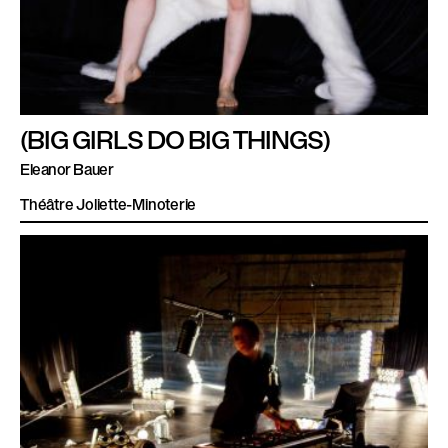
(BIG GIRLS DO BIG THINGS)
Eleanor Bauer
Théâtre Joliette-Minoterie