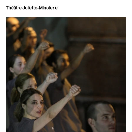
Théâtre Joliette-Minoterie