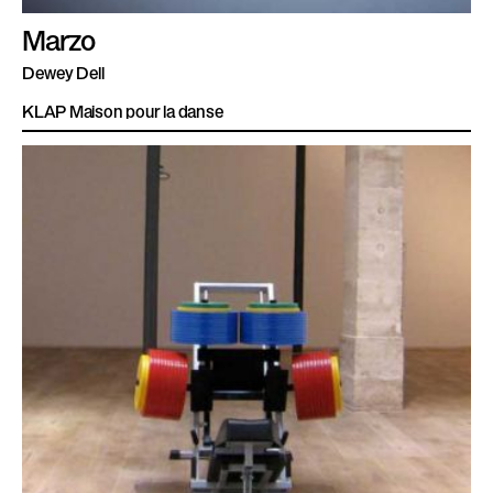
Marzo
Dewey Dell
KLAP Maison pour la danse