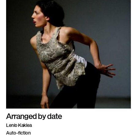
Arranged by date
Lenio Kaklea
Auto-fiction