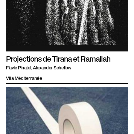
Projections de Tirana et Ramallah
Flavie Pinatel, Alexander Schellow
Villa Méditerranée