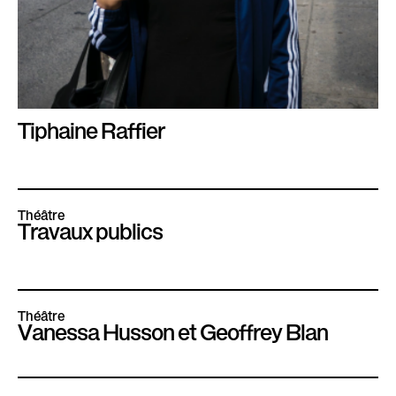
Tiphaine Raffier
Théâtre
Travaux publics
Théâtre
Vanessa Husson et Geoffrey Blan