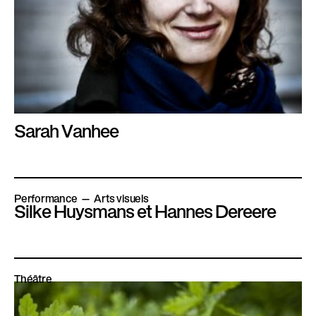
Sarah Vanhee
Performance
Arts visuels
Silke Huysmans et Hannes Dereere
Théâtre