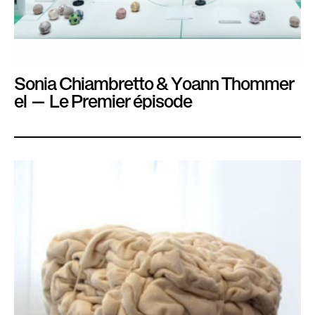
Sonia Chiambretto & Yoann Thommer
el — Le Premier épisode