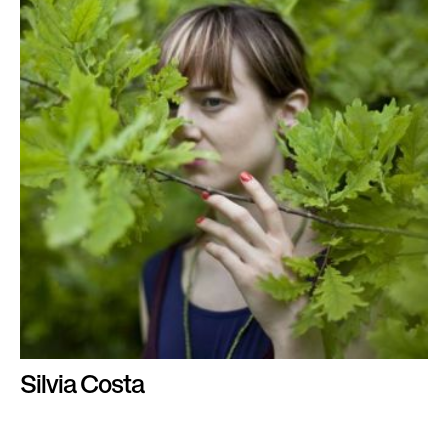
Silvia Costa