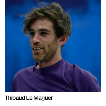
Thibaud Le Maguer