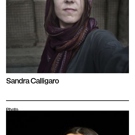
Sandra Calligaro
Photo