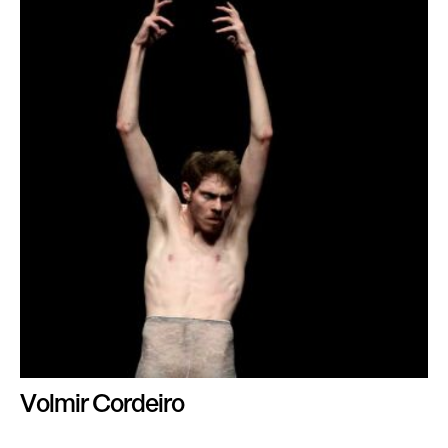
Volmir Cordeiro