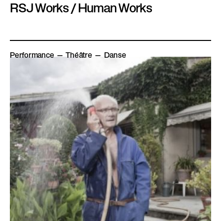
RSJ Works / Human Works
Performance
Théâtre
Danse