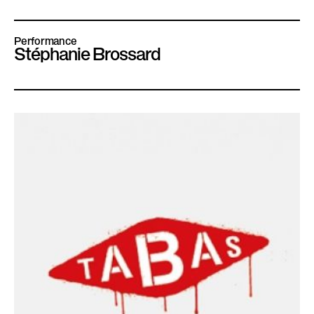
Performance
Stéphanie Brossard