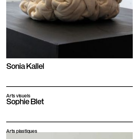
Sonia Kallel
Arts visuels
Sophie Blet
Arts plastiques