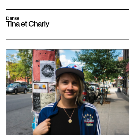
Danse
Tina et Charly