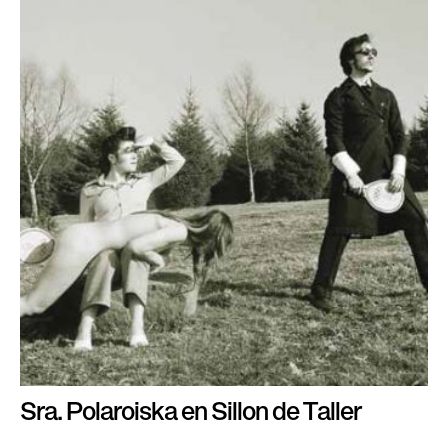
Sra. Polaroiska en Sillon de Taller