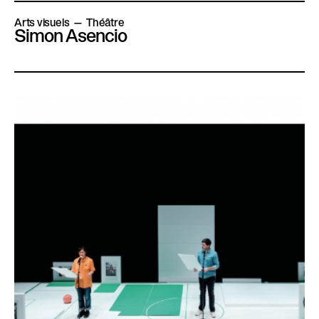
Arts visuels
Théâtre
Simon Asencio