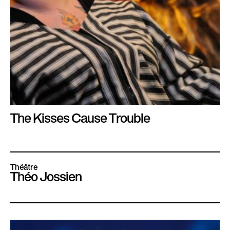
The Kisses Cause Trouble
Théâtre
Théo Jossien