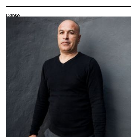
Danse