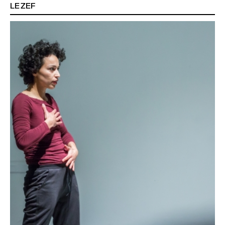
LE ZEF