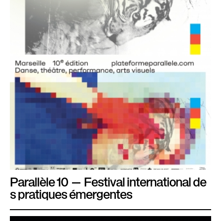
Parallèle 10 — Festival international de
s pratiques émergentes