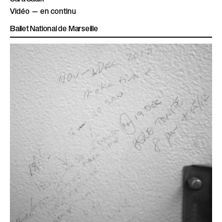
Vidéo — en continu
Ballet National de Marseille