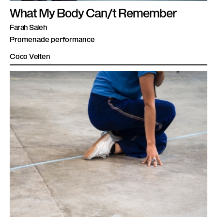
What My Body Can/t Remember
Farah Saleh
Promenade performance
Coco Velten