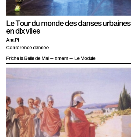
Le Tour du monde des danses urbaines
en dix viles
Ana Pi
Conférence dansée
Friche la Belle de Mai — gmem — Le Module