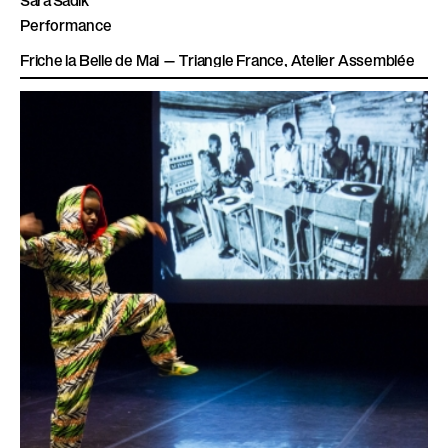
Performance
Friche la Belle de Mai — Triangle France, Atelier Assemblée