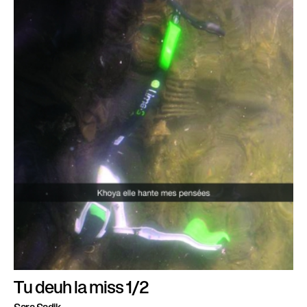
Tu deuh la miss 1/2
Sara Sadik