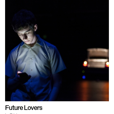
Future Lovers