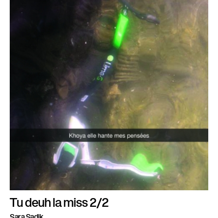
Tu deuh la miss 2/2
Sara Sadik