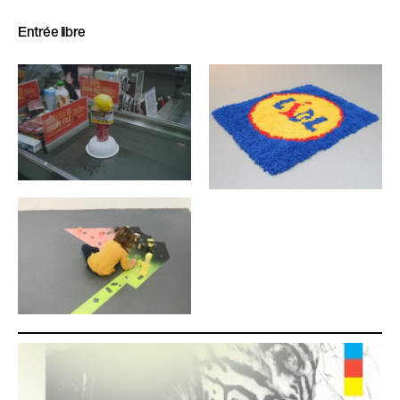
Entrée libre