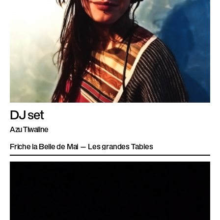
DJ set
Azu Tiwaline
Friche la Belle de Mai — Les grandes Tables