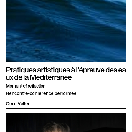
Pratiques artistiques à l’épreuve des ea
ux de la Méditerranée
Moment of reflection
Rencontre-conférence performée
Coco Velten