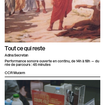
Tout ce qui reste
Adina Secretan
Performance sonore ouverte en continu, de 14h à 18h — du
rée de parcours : 45 minutes
CCR Mucem