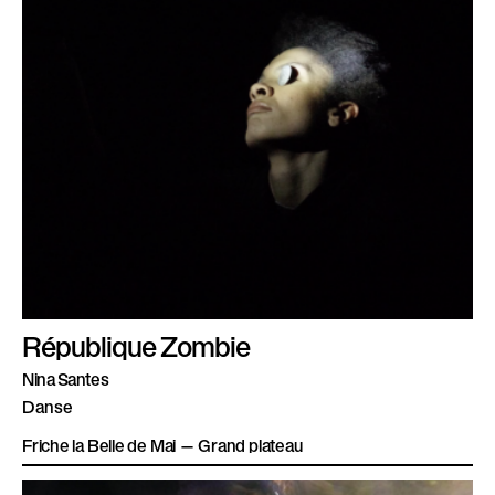
République Zombie
Nina Santes
Danse
Friche la Belle de Mai — Grand plateau