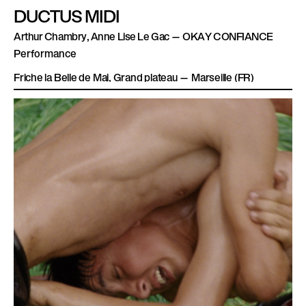
DUCTUS MIDI
Arthur Chambry, Anne Lise Le Gac — OKAY CONFIANCE
Performance
Friche la Belle de Mai, Grand plateau — Marseille (FR)