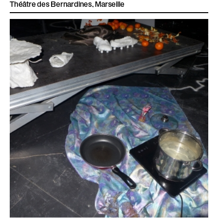
Théâtre des Bernardines, Marseille