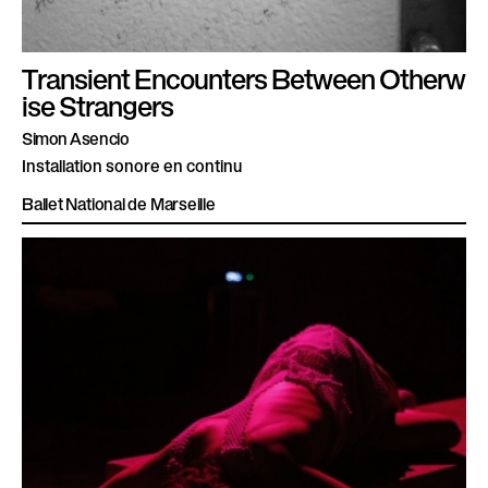
Transient Encounters Between Otherw
ise Strangers
Simon Asencio
Installation sonore en continu
Ballet National de Marseille