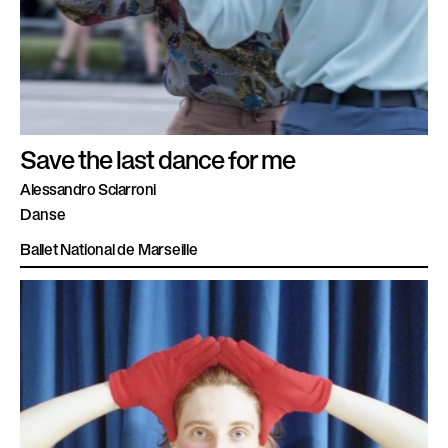
Save the last dance for me
Alessandro Sciarroni
Danse
Ballet National de Marseille