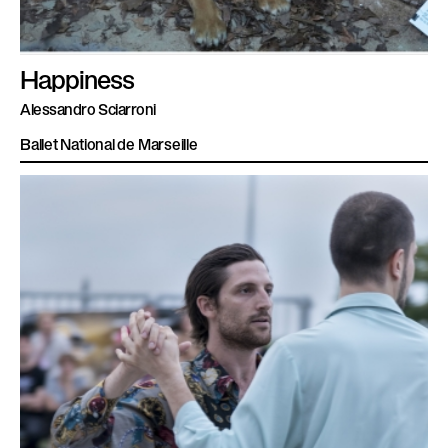
Happiness
Alessandro Sciarroni
Ballet National de Marseille