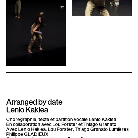
Arranged by date
Lenio Kaklea
Chorégraphie, texte et partition vocale
Lenio Kaklea
En collaboration avec
Lou Forster et Thiago Granato
Avec
Lenio Kaklea, Lou Forster, Thiago Granato
Lumières
Philippe GLADIEUX