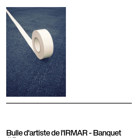
Bulle d'artiste de l'IRMAR - Banquet